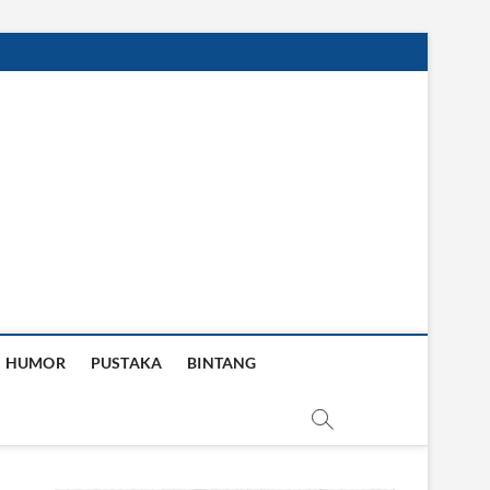
HUMOR
PUSTAKA
BINTANG