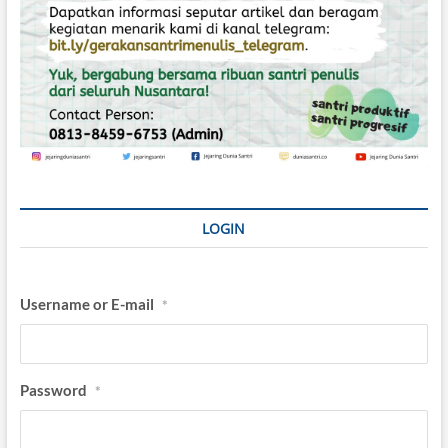
LOGIN
Username or E-mail
*
Password
*