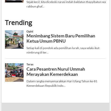
Trending