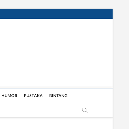
HUMOR
PUSTAKA
BINTANG