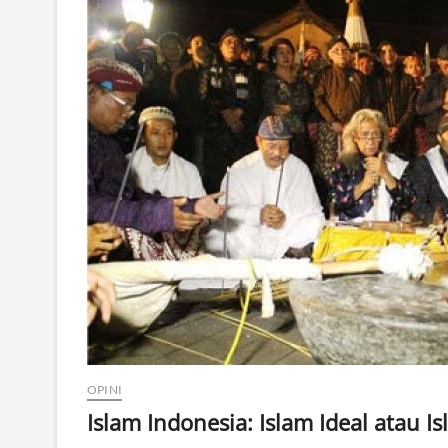
OPINI
Islam Indonesia: Islam Ideal atau Is