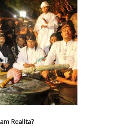
lam Realita?