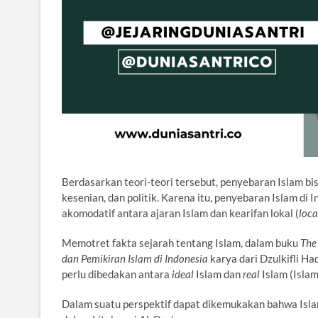
Berdasarkan teori-teori tersebut, penyebaran Islam bis
kesenian, dan politik. Karena itu, penyebaran Islam di
akomodatif antara ajaran Islam dan kearifan lokal (
loc
Memotret fakta sejarah tentang Islam, dalam buku
The
dan Pemikiran Islam di Indonesia
karya dari Dzulkifli H
perlu dibedakan antara
ideal
Islam dan
real
Islam (Islam
Dalam suatu perspektif dapat dikemukakan bahwa Islam