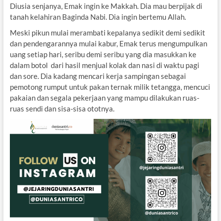
Diusia senjanya, Emak ingin ke Makkah. Dia mau berpijak di
tanah kelahiran Baginda Nabi. Dia ingin bertemu Allah.
Meski pikun mulai merambati kepalanya sedikit demi sedikit
dan pendengarannya mulai kabur, Emak terus mengumpulkan
uang setiap hari, seribu demi seribu yang dia masukkan ke
dalam botol dari hasil menjual kolak dan nasi di waktu pagi
dan sore. Dia kadang mencari kerja sampingan sebagai
pemotong rumput untuk pakan ternak milik tetangga, mencuci
pakaian dan segala pekerjaan yang mampu dilakukan ruas-
ruas sendi dan sisa-sisa ototnya.