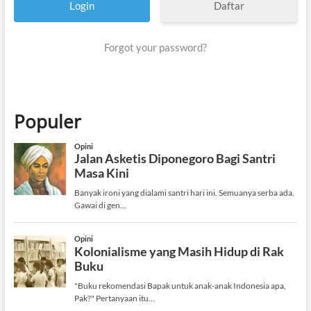
Daftar
Forgot your password?
Populer