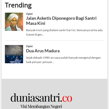
Trending