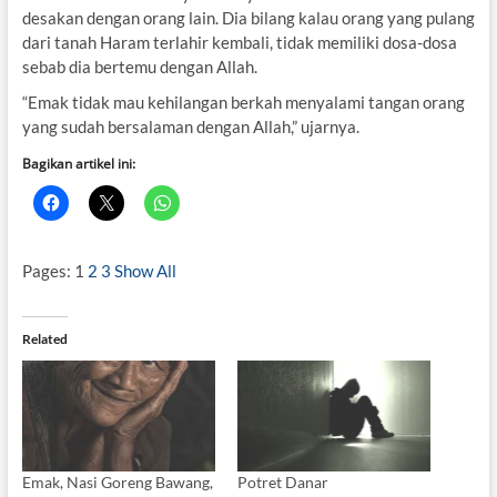
desakan dengan orang lain. Dia bilang kalau orang yang pulang
dari tanah Haram terlahir kembali, tidak memiliki dosa-dosa
sebab dia bertemu dengan Allah.
“Emak tidak mau kehilangan berkah menyalami tangan orang
yang sudah bersalaman dengan Allah,” ujarnya.
Bagikan artikel ini:
Pages:
1
2
3
Show All
Related
Emak, Nasi Goreng Bawang,
Potret Danar