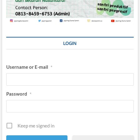
LOGIN
Username or E-mail
*
Password
*
Keep me signed in