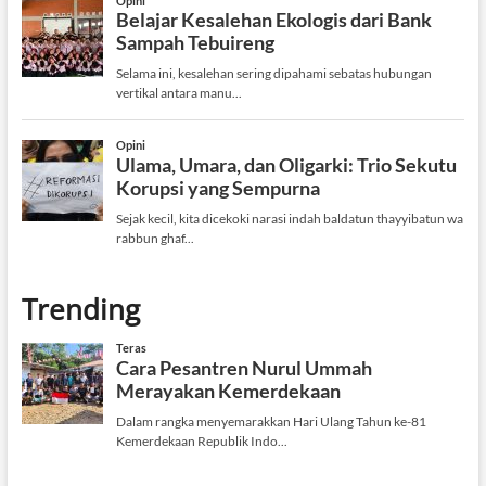
Trending