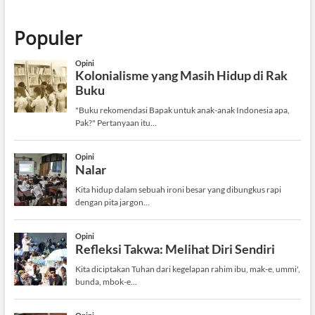
Populer