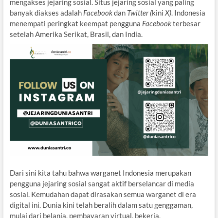
mengakses jejaring sosial. Situs jejaring sosial yang paling
banyak diakses adalah
Facebook
dan
Twitter (
kini
X)
. Indonesia
menempati peringkat keempat pengguna
Facebook
terbesar
setelah Amerika Serikat, Brasil, dan India.
Dari sini kita tahu bahwa warganet Indonesia merupakan
pengguna jejaring sosial sangat aktif berselancar di media
sosial. Kemudahan dapat dirasakan semua warganet di era
digital ini. Dunia kini telah beralih dalam satu genggaman,
mulai dari belanja, pembayaran virtual, bekerja,