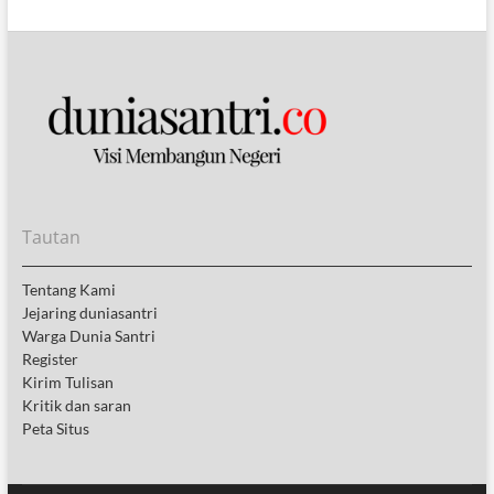
Tautan
Tentang Kami
Jejaring duniasantri
Warga Dunia Santri
Register
Kirim Tulisan
Kritik dan saran
Peta Situs