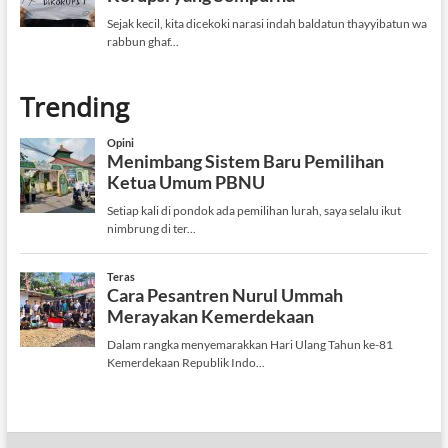
Trending