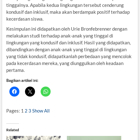
tinggalnya. Apabila kedua lingkungan tersebut cenderung
kondusif dan inklusif, maka akan berdampak positif terhadap
kecerdasan siswa.
Kesimpulan ini didapatkan oleh Urie Bronfebrenner dengan
melakukan studi terhadap anak-anak yang tinggal di
lingkungan yang kondusif dan inklusif. Hasil yang didapatkan,
dibandingkan dengan anak-anak yang tinggal di lingkungan
yang tidak kondusif, didapatkanlah perbedaan yang mencolok
pada kecerdasan mereka, yang diunggulkan oleh keadaan
pertama.
Bagikan artikel ini:
Pages:
1
2
3
Show All
Related