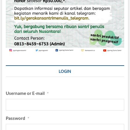
LOGIN
Username or E-mail
*
Password
*