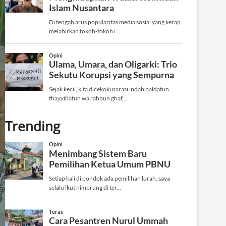
Trending