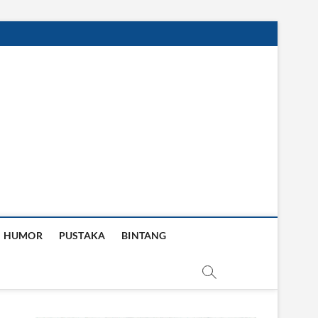
HUMOR
PUSTAKA
BINTANG