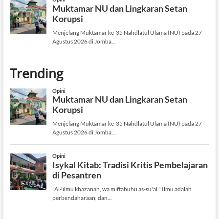
Trending