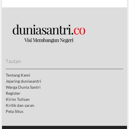
Tautan
Tentang Kami
Jejaring duniasantri
Warga Dunia Santri
Register
Kirim Tulisan
Kritik dan saran
Peta Situs