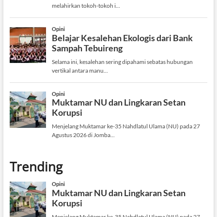
Trending