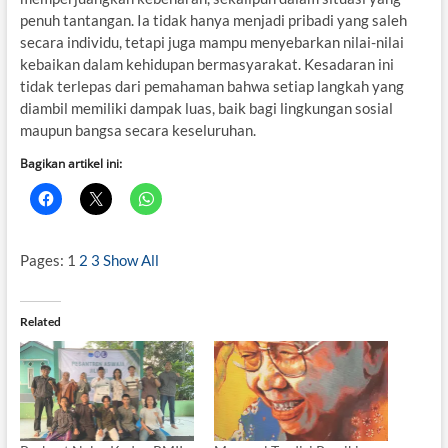
penuh tantangan. Ia tidak hanya menjadi pribadi yang saleh
secara individu, tetapi juga mampu menyebarkan nilai-nilai
kebaikan dalam kehidupan bermasyarakat. Kesadaran ini
tidak terlepas dari pemahaman bahwa setiap langkah yang
diambil memiliki dampak luas, baik bagi lingkungan sosial
maupun bangsa secara keseluruhan.
Bagikan artikel ini:
Pages:
1
2
3
Show All
Related