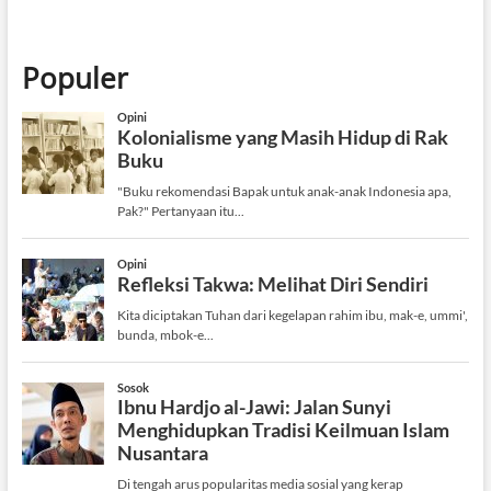
Populer