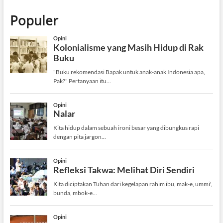
Populer