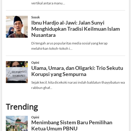
Trending