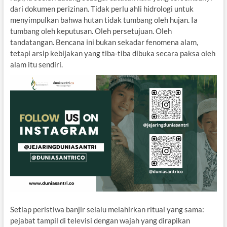
dari dokumen perizinan. Tidak perlu ahli hidrologi untuk
menyimpulkan bahwa hutan tidak tumbang oleh hujan. Ia
tumbang oleh keputusan. Oleh persetujuan. Oleh
tandatangan. Bencana ini bukan sekadar fenomena alam,
tetapi arsip kebijakan yang tiba-tiba dibuka secara paksa oleh
alam itu sendiri.
Setiap peristiwa banjir selalu melahirkan ritual yang sama:
pejabat tampil di televisi dengan wajah yang dirapikan