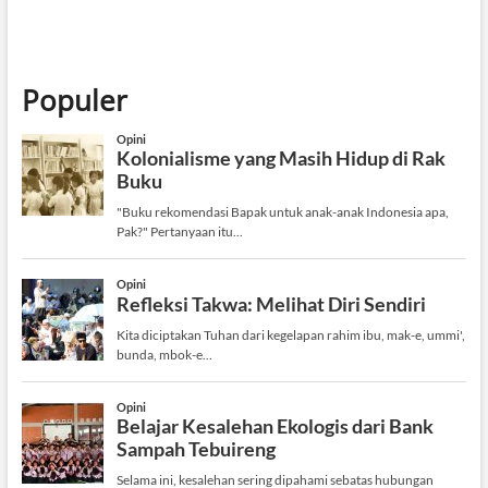
Populer