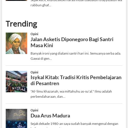
Trending