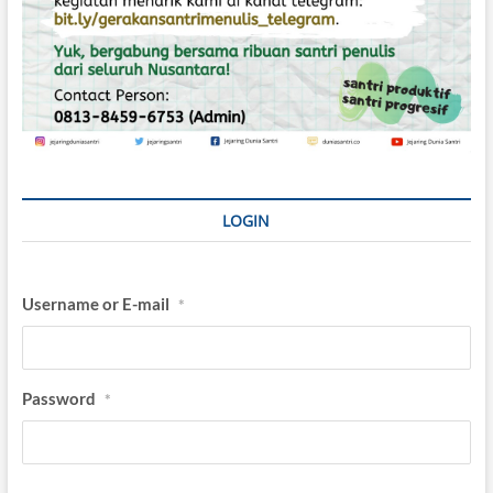
LOGIN
Username or E-mail
*
Password
*