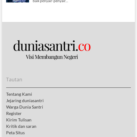
Tautan
Tentang Kami
Jejaring duniasantri
Warga Dunia Santri
Register
Kirim Tulisan
Kritik dan saran
Peta Situs