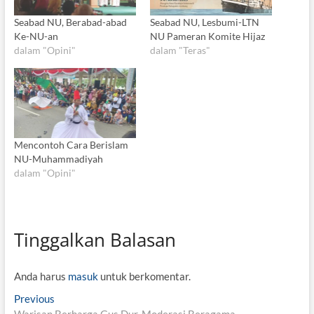
Seabad NU, Berabad-abad
Seabad NU, Lesbumi-LTN
Ke-NU-an
NU Pameran Komite Hijaz
dalam "Opini"
dalam "Teras"
Mencontoh Cara Berislam
NU-Muhammadiyah
dalam "Opini"
Tinggalkan Balasan
Anda harus
masuk
untuk berkomentar.
N
Previous
P