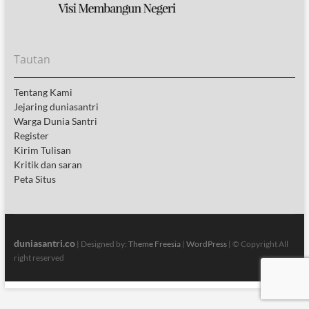
Tautan
Tentang Kami
Jejaring duniasantri
Warga Dunia Santri
Register
Kirim Tulisan
Kritik dan saran
Peta Situs
duniasantri.co
| Designed by:
Theme Freesia
|
WordPress
| © Copyright All
right reserved