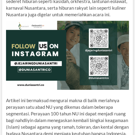
sederet hiburan seperti kasidah, orkhestra, lantunan eolawat,
karnaval Nusantara, serta hiburan rakyat lain seperti kuliner
Nusantara juga digelar untuk memeriahkan acara ini.
Artikel ini bermaksud mengurai makna di balik meriahnya
perayaan satu abad NU yang dikemas dalam beberapa
segmentasi. Perayaan 100 tahun NU ini dapat menjadi ruang
bagi nahdliyin dalam menegaskan kembali bingkai keagamaan
(Islam) sebagai agama yang ramah, toleran, dan kental dengan
budaya Nusantara demi menjaga keutuhan bangsa Indonesia.