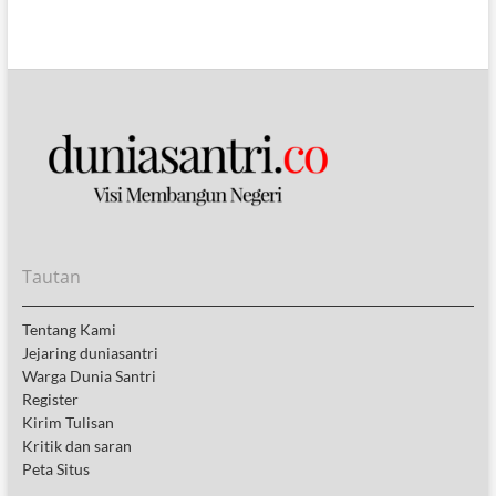
Tautan
Tentang Kami
Jejaring duniasantri
Warga Dunia Santri
Register
Kirim Tulisan
Kritik dan saran
Peta Situs