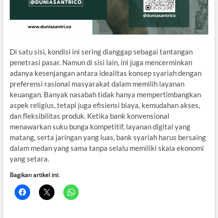
Di satu sisi, kondisi ini sering dianggap sebagai tantangan
penetrasi pasar. Namun di sisi lain, ini juga mencerminkan
adanya kesenjangan antara idealitas konsep syariah dengan
preferensi rasional masyarakat dalam memilih layanan
keuangan. Banyak nasabah tidak hanya mempertimbangkan
aspek religius, tetapi juga efisiensi biaya, kemudahan akses,
dan fleksibilitas produk. Ketika bank konvensional
menawarkan suku bunga kompetitif, layanan digital yang
matang, serta jaringan yang luas, bank syariah harus bersaing
dalam medan yang sama tanpa selalu memiliki skala ekonomi
yang setara.
Bagikan artikel ini: