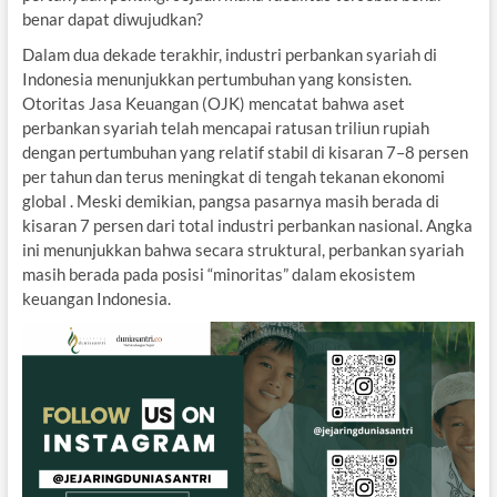
benar dapat diwujudkan?
Dalam dua dekade terakhir, industri perbankan syariah di
Indonesia menunjukkan pertumbuhan yang konsisten.
Otoritas Jasa Keuangan (OJK) mencatat bahwa aset
perbankan syariah telah mencapai ratusan triliun rupiah
dengan pertumbuhan yang relatif stabil di kisaran 7–8 persen
per tahun dan terus meningkat di tengah tekanan ekonomi
global . Meski demikian, pangsa pasarnya masih berada di
kisaran 7 persen dari total industri perbankan nasional. Angka
ini menunjukkan bahwa secara struktural, perbankan syariah
masih berada pada posisi “minoritas” dalam ekosistem
keuangan Indonesia.