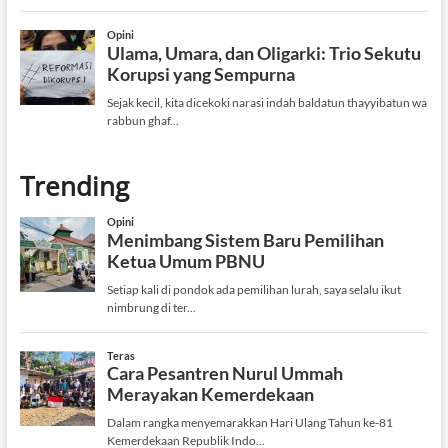
Trending