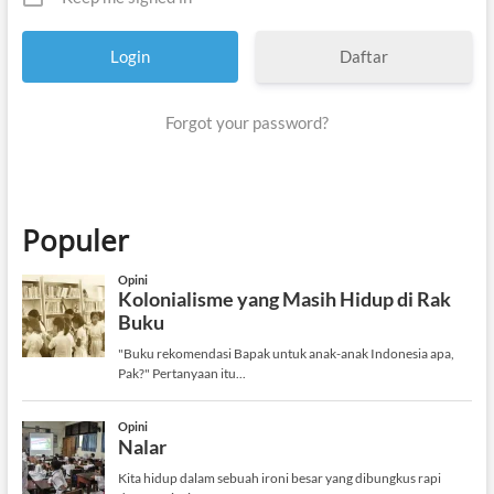
Daftar
Forgot your password?
Populer