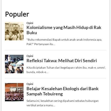
Populer