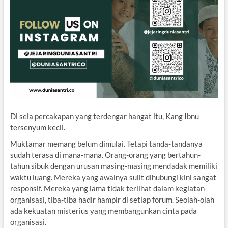
Di sela percakapan yang terdengar hangat itu, Kang Ibnu
tersenyum kecil.
Muktamar memang belum dimulai. Tetapi tanda-tandanya
sudah terasa di mana-mana. Orang-orang yang bertahun-
tahun sibuk dengan urusan masing-masing mendadak memiliki
waktu luang. Mereka yang awalnya sulit dihubungi kini sangat
responsif. Mereka yang lama tidak terlihat dalam kegiatan
organisasi, tiba-tiba hadir hampir di setiap forum. Seolah-olah
ada kekuatan misterius yang membangunkan cinta pada
organisasi.