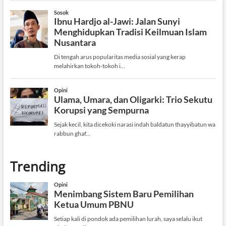
Trending