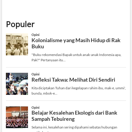
Populer