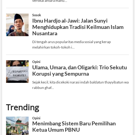
Trending