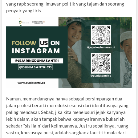
yang rapi: seorang ilmuwan politik yang tajam dan seorang
penyair yang liris.
Namun, memandangnya hanya sebagai persimpangan dua
jalan profesi berarti mereduksi esensi dari identitasnya yang
paling mendasar. Sebab, jika kita menelusuri jejak karyanya
lebih dalam, akan tampak bahwa kepenyairannya bukanlah
sekadar “sisi lain” dari keilmuannya. Justru sebaliknya, ruang
sastra, khususnya puisi, adalah sangkan atau titik mula dari