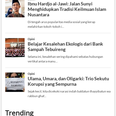
Trending