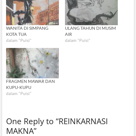
WANITA DI SIMPANG
ULANG TAHUN DI MUSIM
KOTA TUA
AIR
dalam "Puisi"
dalam "Puisi"
FRAGMEN MAWAR DAN
KUPU-KUPU
dalam "Puisi"
One Reply to “REINKARNASI
MAKNA”