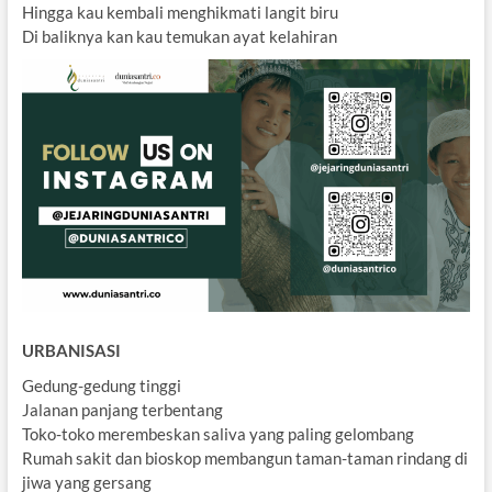
Hingga kau kembali menghikmati langit biru
Di baliknya kan kau temukan ayat kelahiran
URBANISASI
Gedung-gedung tinggi
Jalanan panjang terbentang
Toko-toko merembeskan saliva yang paling gelombang
Rumah sakit dan bioskop membangun taman-taman rindang di
jiwa yang gersang