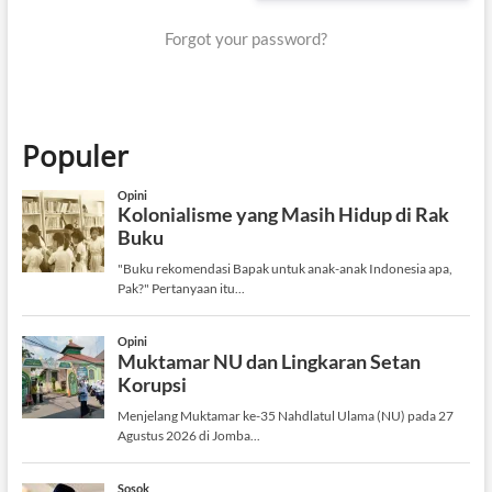
Forgot your password?
Populer