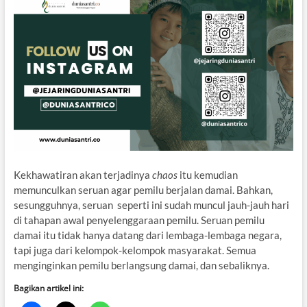
Kekhawatiran akan terjadinya
chaos
itu kemudian
memunculkan seruan agar pemilu berjalan damai. Bahkan,
sesungguhnya, seruan seperti ini sudah muncul jauh-jauh hari
di tahapan awal penyelenggaraan pemilu. Seruan pemilu
damai itu tidak hanya datang dari lembaga-lembaga negara,
tapi juga dari kelompok-kelompok masyarakat. Semua
menginginkan pemilu berlangsung damai, dan sebaliknya.
Bagikan artikel ini: