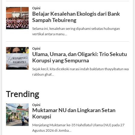
Trending