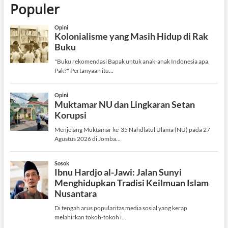
Populer