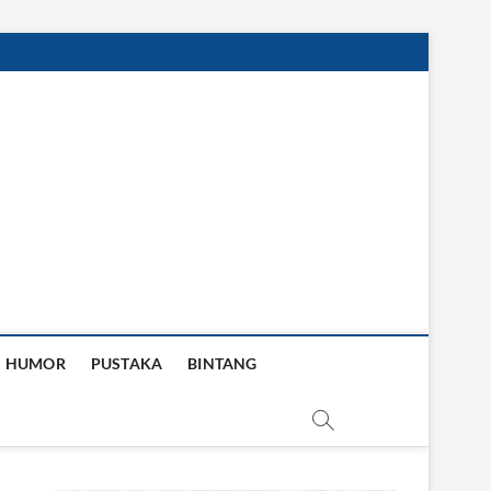
HUMOR
PUSTAKA
BINTANG