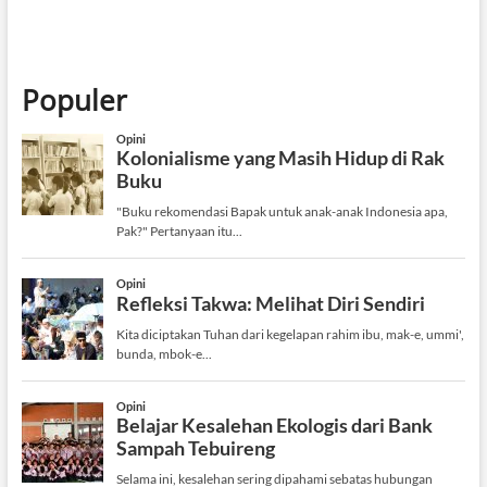
Populer