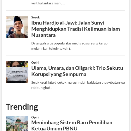
Trending