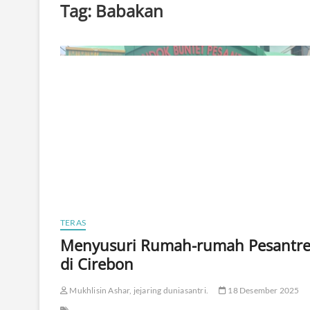
Tag:
Babakan
TERAS
Menyusuri Rumah-rumah Pesantr
di Cirebon
Mukhlisin Ashar, jejaring duniasantri.
18 Desember 2025