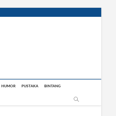
HUMOR
PUSTAKA
BINTANG