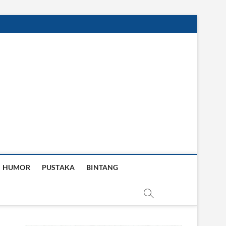
HUMOR
PUSTAKA
BINTANG