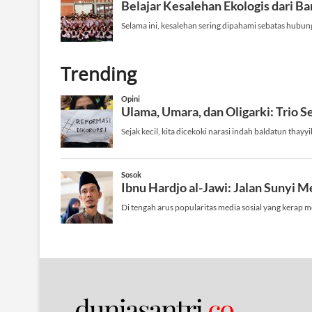
Trending