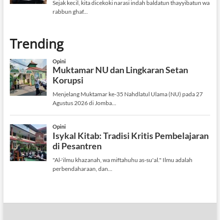
Trending