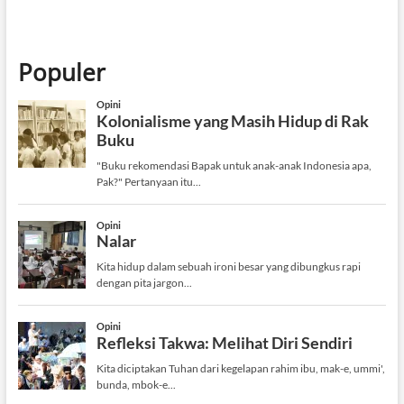
Populer