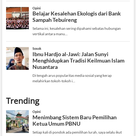
Trending