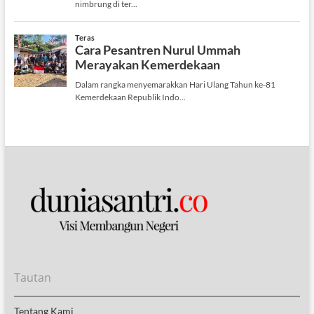
Tautan
Tentang Kami