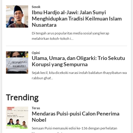
Trending