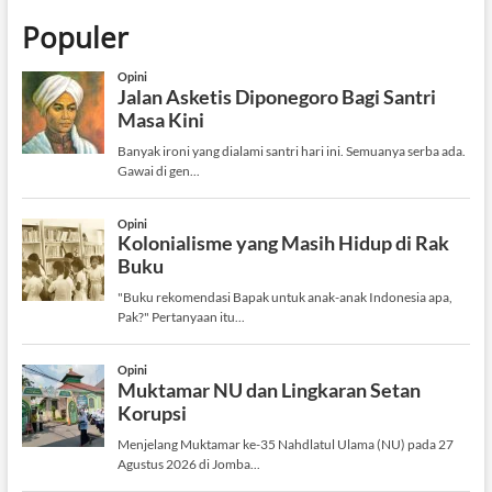
Populer