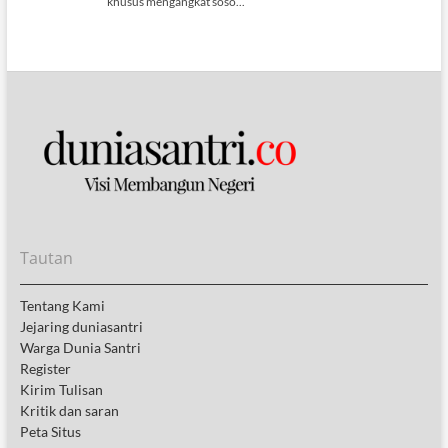
Tautan
Tentang Kami
Jejaring duniasantri
Warga Dunia Santri
Register
Kirim Tulisan
Kritik dan saran
Peta Situs