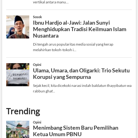
Trending