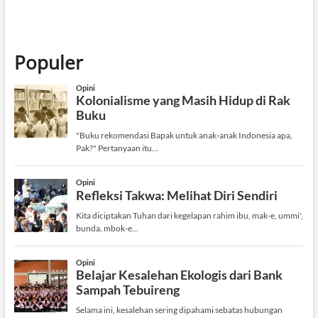
Populer