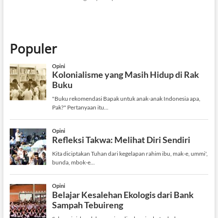
Populer