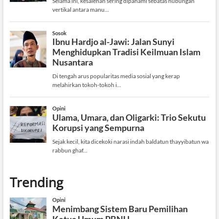
Trending