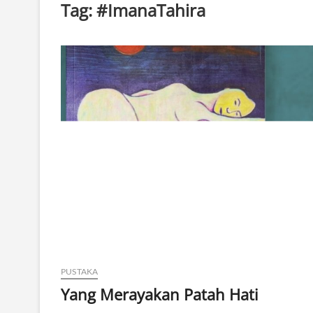
Tag:
#ImanaTahira
PUSTAKA
Yang Merayakan Patah Hati