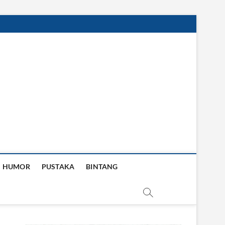
HUMOR
PUSTAKA
BINTANG