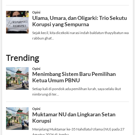
Trending