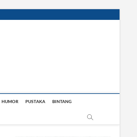
HUMOR
PUSTAKA
BINTANG