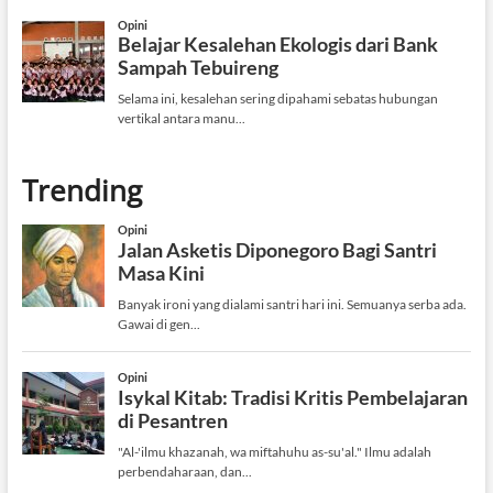
Trending