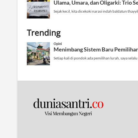
Trending