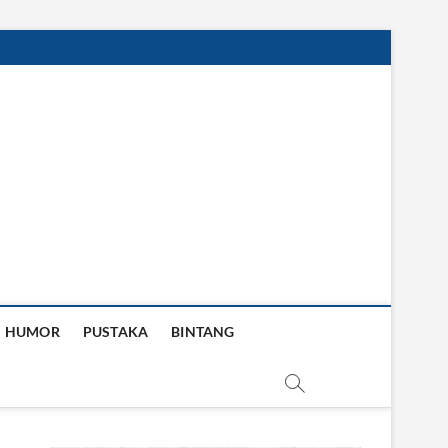
HUMOR
PUSTAKA
BINTANG