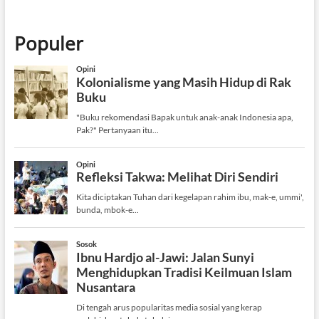
Populer