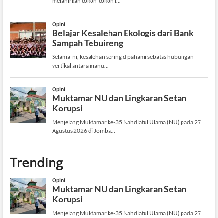
Trending