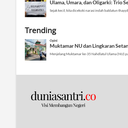
Trending