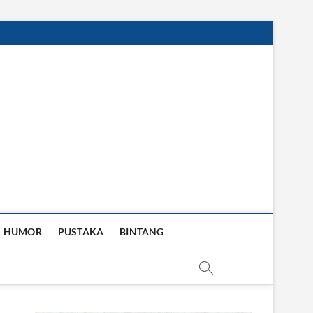
HUMOR
PUSTAKA
BINTANG