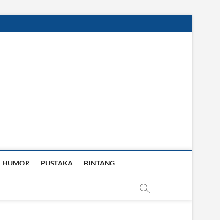
HUMOR
PUSTAKA
BINTANG