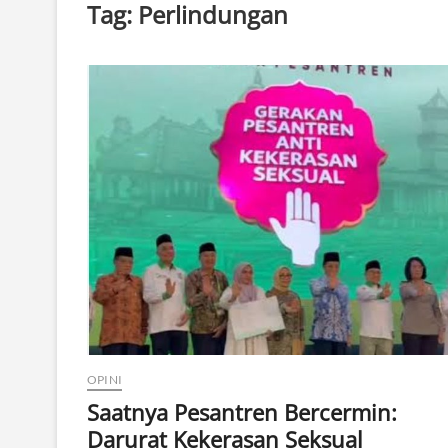
Tag:
Perlindungan
OPINI
Saatnya Pesantren Bercermin:
Darurat Kekerasan Seksual