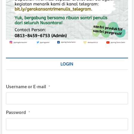
LOGIN
Username or E-mail
*
Password
*