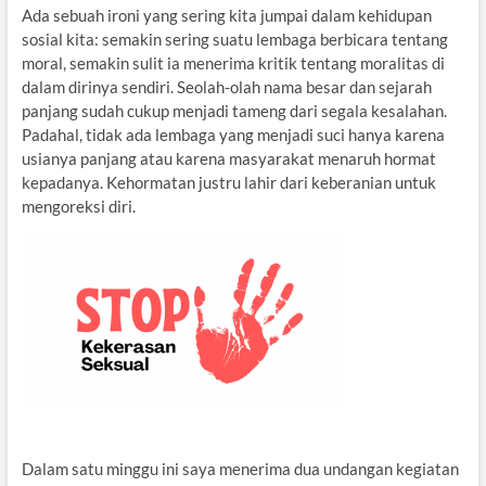
Ada sebuah ironi yang sering kita jumpai dalam kehidupan
sosial kita: semakin sering suatu lembaga berbicara tentang
moral, semakin sulit ia menerima kritik tentang moralitas di
dalam dirinya sendiri. Seolah-olah nama besar dan sejarah
panjang sudah cukup menjadi tameng dari segala kesalahan.
Padahal, tidak ada lembaga yang menjadi suci hanya karena
usianya panjang atau karena masyarakat menaruh hormat
kepadanya. Kehormatan justru lahir dari keberanian untuk
mengoreksi diri.
Dalam satu minggu ini saya menerima dua undangan kegiatan