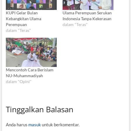
KUPI Gelar Bulan
Ulama Perempuan Serukan
Kebangkitan Ulama
Indonesia Tanpa Kekerasan
Perempuan
dalam "Teras"
dalam "Teras"
Mencontoh Cara Berislam
NU-Muhammadiyah
dalam "Opini"
Tinggalkan Balasan
Anda harus
masuk
untuk berkomentar.