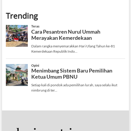
Trending