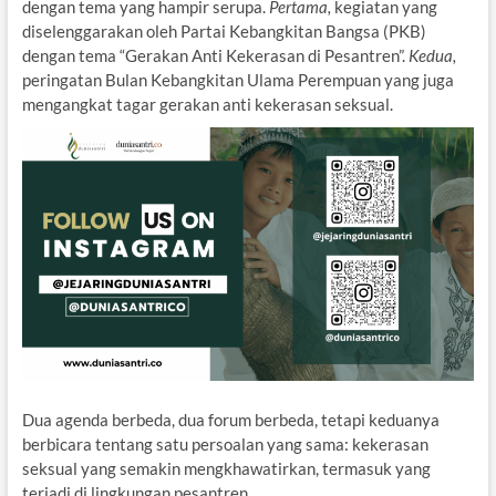
dengan tema yang hampir serupa.
Pertama,
kegiatan yang
diselenggarakan oleh Partai Kebangkitan Bangsa (PKB)
dengan tema “Gerakan Anti Kekerasan di Pesantren”.
Kedua,
peringatan Bulan Kebangkitan Ulama Perempuan yang juga
mengangkat tagar gerakan anti kekerasan seksual.
Dua agenda berbeda, dua forum berbeda, tetapi keduanya
berbicara tentang satu persoalan yang sama: kekerasan
seksual yang semakin mengkhawatirkan, termasuk yang
terjadi di lingkungan pesantren.