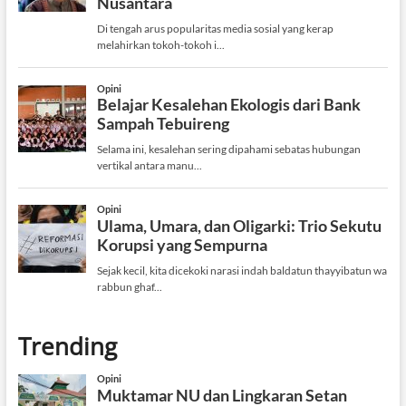
Trending