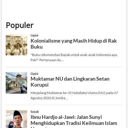
Populer