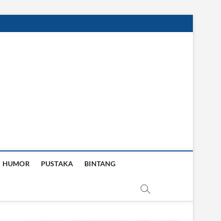
HUMOR
PUSTAKA
BINTANG