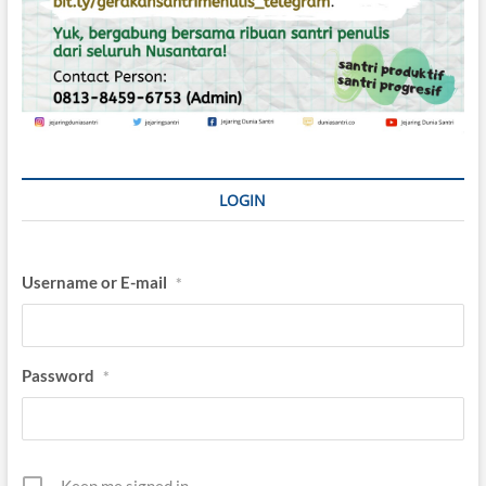
LOGIN
Username or E-mail
*
Password
*