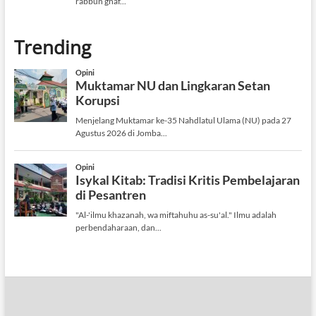
Trending