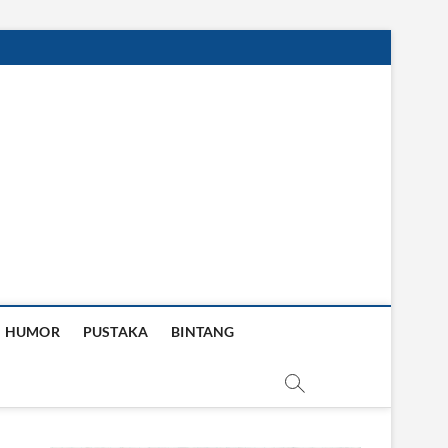
HUMOR
PUSTAKA
BINTANG