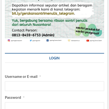
LOGIN
Username or E-mail
*
Password
*