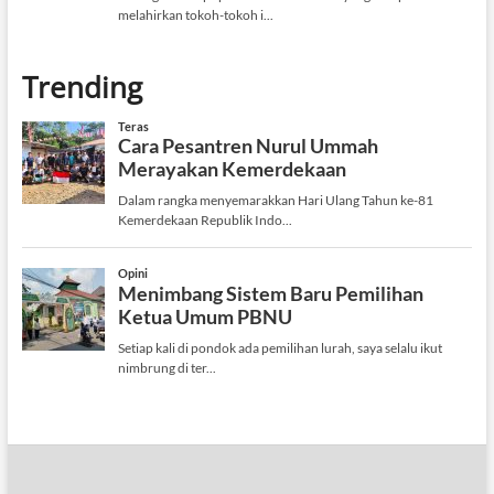
Trending