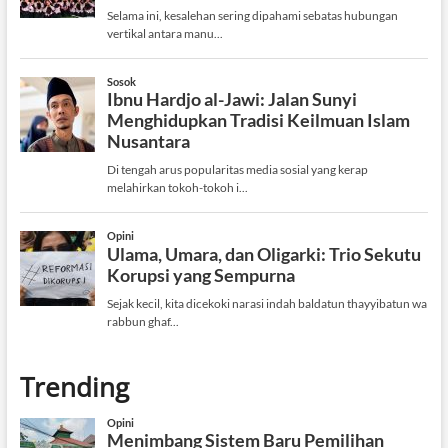
Trending