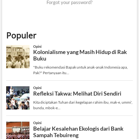
Forgot your password?
Populer