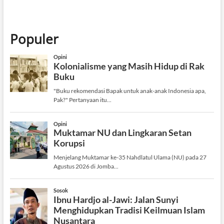
Populer