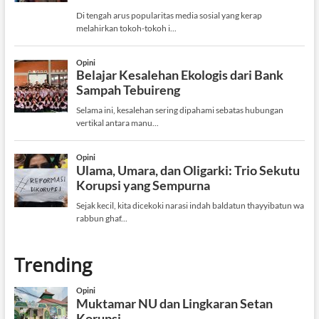
Trending