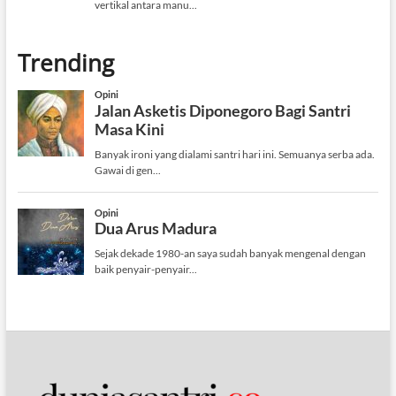
Trending