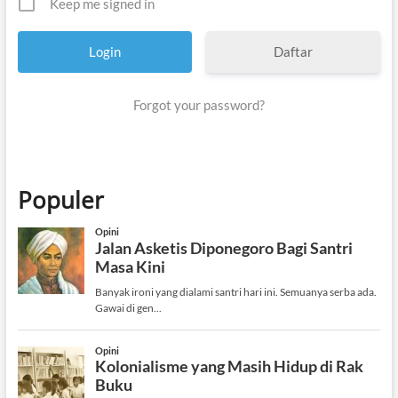
Keep me signed in
Daftar
Forgot your password?
Populer