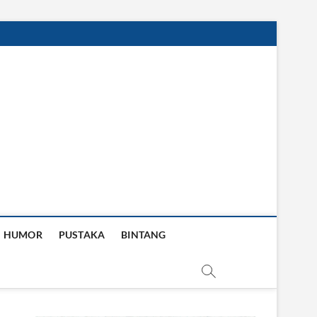
HUMOR
PUSTAKA
BINTANG