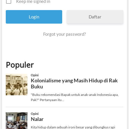
Keep me signed in
Daftar
Forgot your password?
Populer