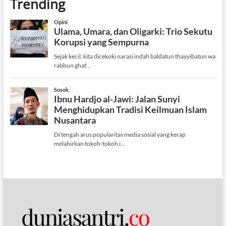
Trending