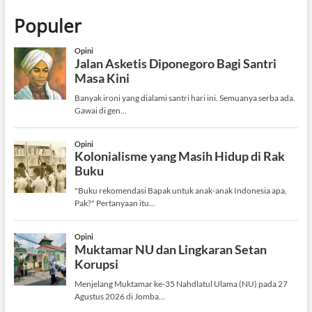
Populer