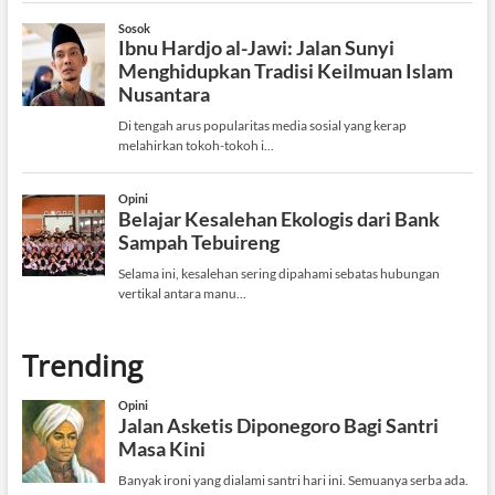
Trending