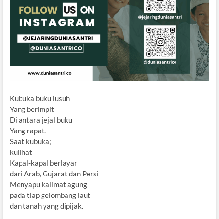
Kubuka buku lusuh
Yang berimpit
Di antara jejal buku
Yang rapat.
Saat kubuka;
kulihat
Kapal-kapal berlayar
dari Arab, Gujarat dan Persi
Menyapu kalimat agung
pada tiap gelombang laut
dan tanah yang dipijak.