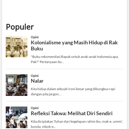
Populer