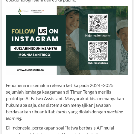
Fenomena ini semakin relevan ketika pada 2024–2025
sejumlah lembaga keagamaan di Timur Tengah merilis
prototipe AI Fatwa Assistant. Masyarakat bisa menanyakan
hukum apa saja, dan sistem akan menyajikan jawaban
berdasarkan ribuan kitab
turats
yang diolah dengan
machine
learning.
Di Indonesia, percakapan soal “fatwa berbasis AI” mulai